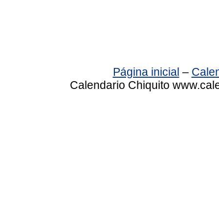
Página inicial
–
Calen
Calendario Chiquito www.cale