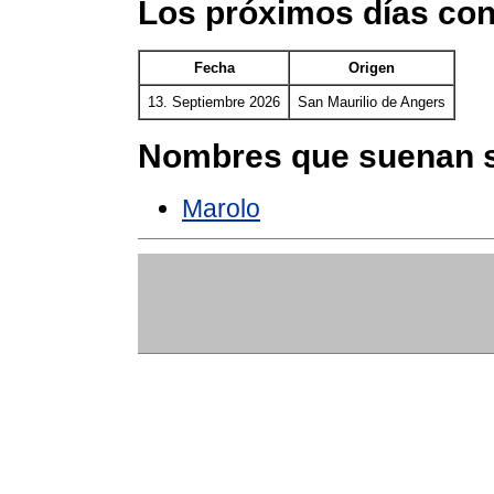
Los próximos días con
Fecha
Origen
13. Septiembre 2026
San Maurilio de Angers
Nombres que suenan s
Marolo