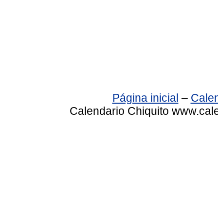
Página inicial
–
Calen
Calendario Chiquito www.cale