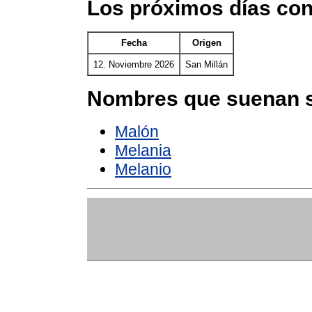
Los próximos días con
Fecha
Origen
12. Noviembre 2026
San Millán
Nombres que suenan s
Malón
Melania
Melanio