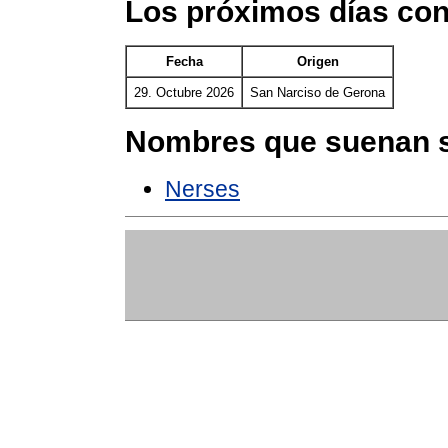
Los próximos días con
Fecha
Origen
29. Octubre 2026
San Narciso de Gerona
Nombres que suenan s
Nerses