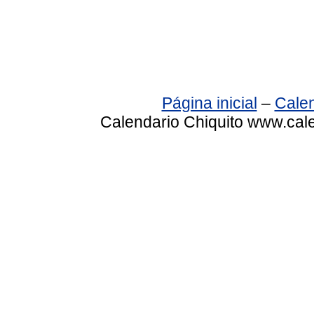
Página inicial
–
Calen
Calendario Chiquito www.cale