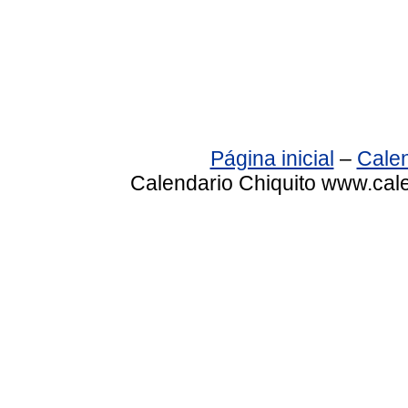
Página inicial
–
Calen
Calendario Chiquito www.cale