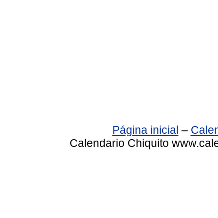
Página inicial
–
Calen
Calendario Chiquito www.cale