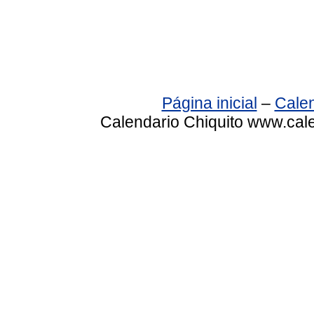
Página inicial
–
Calen
Calendario Chiquito www.cale