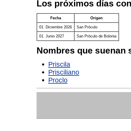
Los próximos días con
Fecha
Origen
01. Diciembre 2026
San Próculo
01. Junio 2027
San Próculo de Bolonia
Nombres que suenan s
Priscila
Prisciliano
Proclo