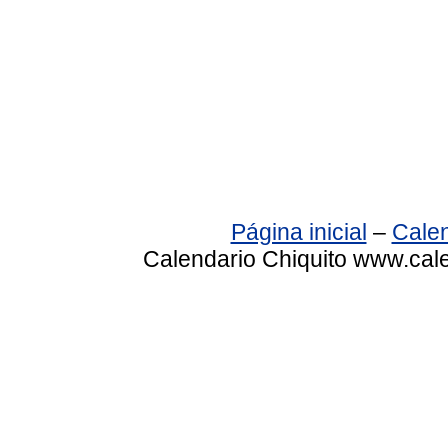
Página inicial
–
Calen
Calendario Chiquito www.cale