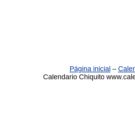
Página inicial
–
Calen
Calendario Chiquito www.cale