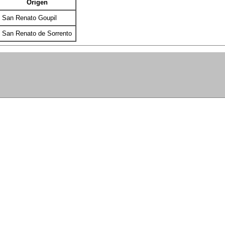
Origen
San Renato Goupil
San Renato de Sorrento