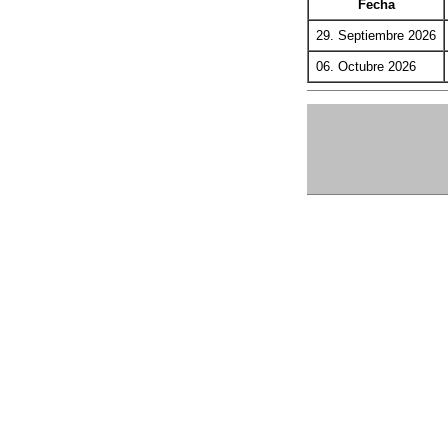
Fecha
29. Septiembre 2026
06. Octubre 2026