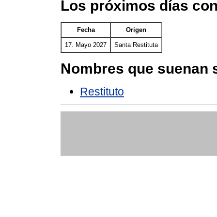
Los próximos días con
Fecha
Origen
17. Mayo 2027
Santa Restituta
Nombres que suenan s
Restituto