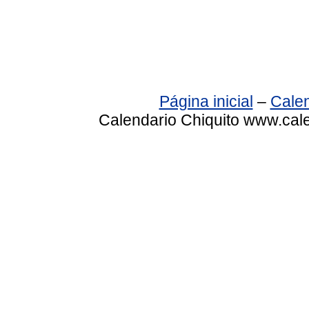
Página inicial
–
Calen
Calendario Chiquito www.cale