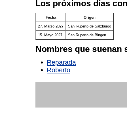
Los próximos días co
Fecha
Origen
27. Marzo 2027
San Ruperto de Salzburgo
15. Mayo 2027
San Ruperto de Bingen
Nombres que suenan s
Reparada
Roberto