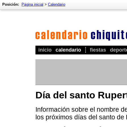
Posición:
Página inicial
>
Calendario
inicio
calendario
fiestas
deport
Día del santo Ruper
Información sobre el nombre de
los próximos días del santo de