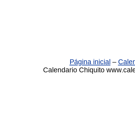
Página inicial
–
Calen
Calendario Chiquito www.cale