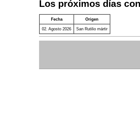
Los próximos días con
Fecha
Origen
02. Agosto 2026
San Rutilio mártir