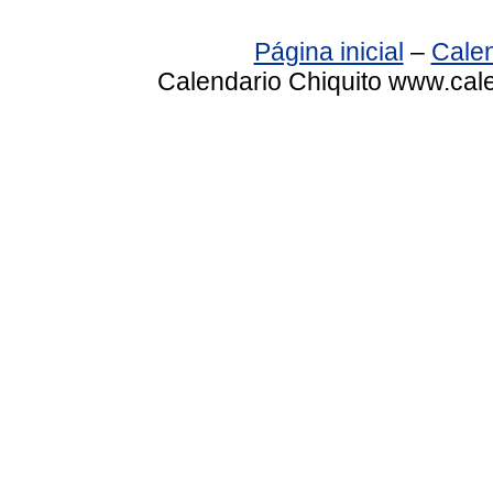
Página inicial
–
Calen
Calendario Chiquito www.cale