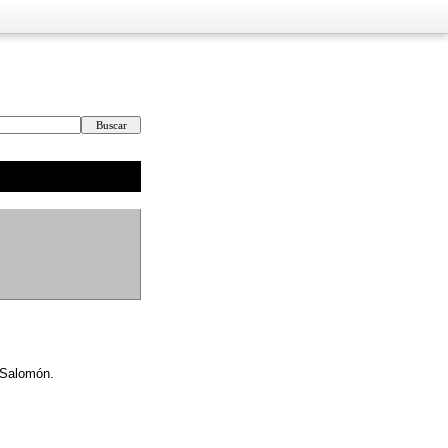
 Salomón.