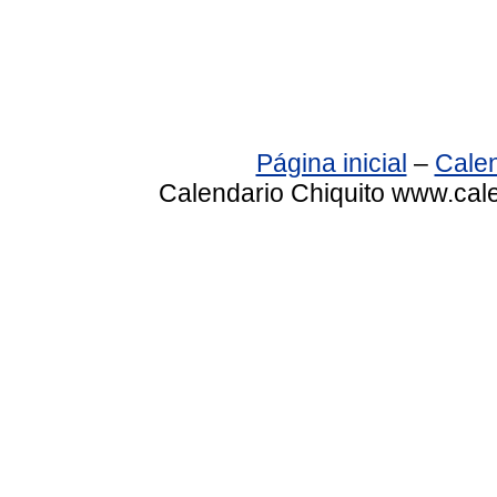
Página inicial
–
Calen
Calendario Chiquito www.cale