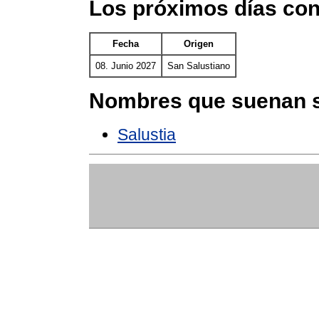
Los próximos días con
Fecha
Origen
08. Junio 2027
San Salustiano
Nombres que suenan s
Salustia