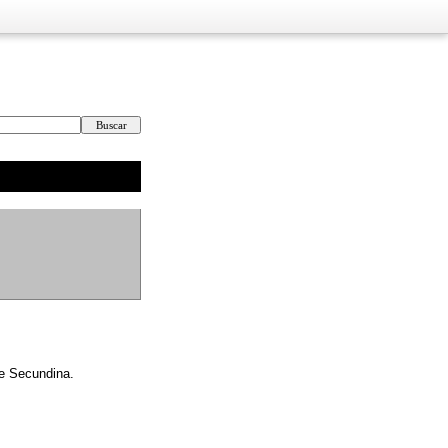
de Secundina.