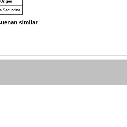
Origen
a Secundina
uenan similar