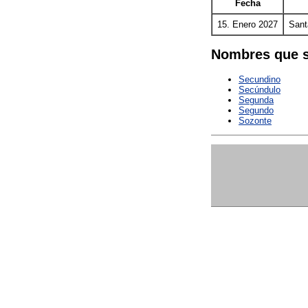
Fecha
15. Enero 2027
Sant
Nombres que s
Secundino
Secúndulo
Segunda
Segundo
Sozonte