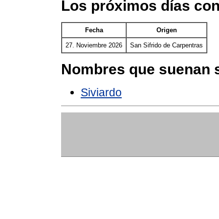
Los próximos días con
Fecha
Origen
27. Noviembre 2026
San Sifrido de Carpentras
Nombres que suenan s
Siviardo