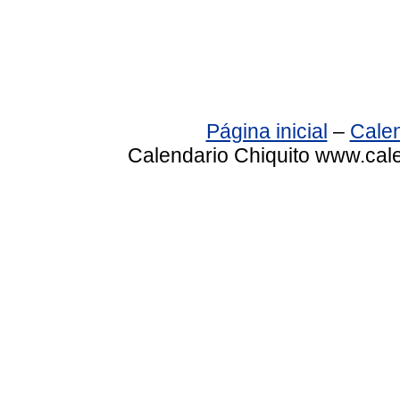
Página inicial
–
Calen
Calendario Chiquito www.cale