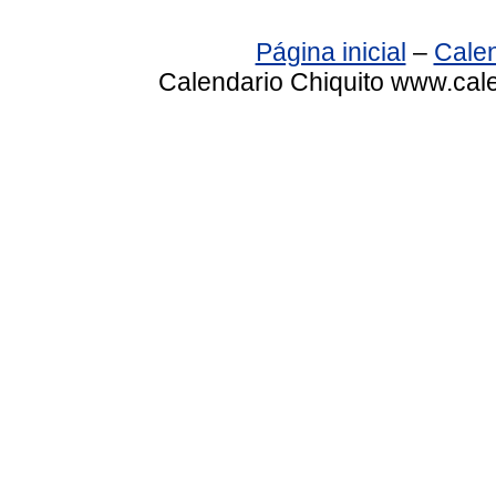
Página inicial
–
Calen
Calendario Chiquito www.cale