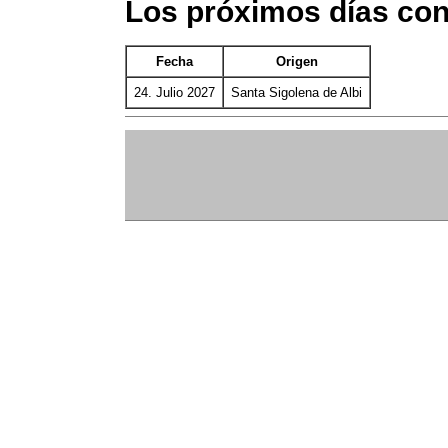
Los próximos días con
Fecha
Origen
24. Julio 2027
Santa Sigolena de Albi