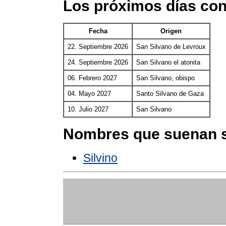
Los próximos días con
Fecha
Origen
22. Septiembre 2026
San Silvano de Levroux
24. Septiembre 2026
San Silvano el atonita
06. Febrero 2027
San Silvano, obispo
04. Mayo 2027
Santo Silvano de Gaza
10. Julio 2027
San Silvano
Nombres que suenan s
Silvino