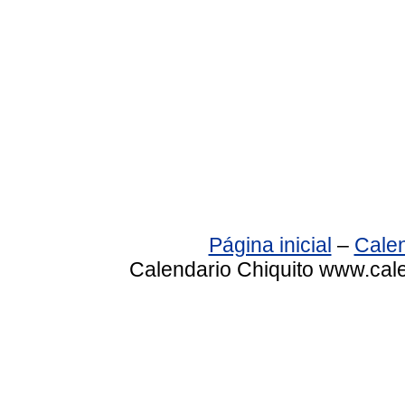
Página inicial
–
Calen
Calendario Chiquito www.cale