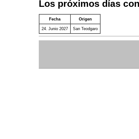
Los próximos días co
Fecha
Origen
24. Junio 2027
San Teodgaro