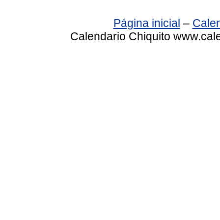
Página inicial
–
Calen
Calendario Chiquito www.cale