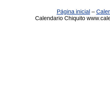
Página inicial
–
Calen
Calendario Chiquito www.cale