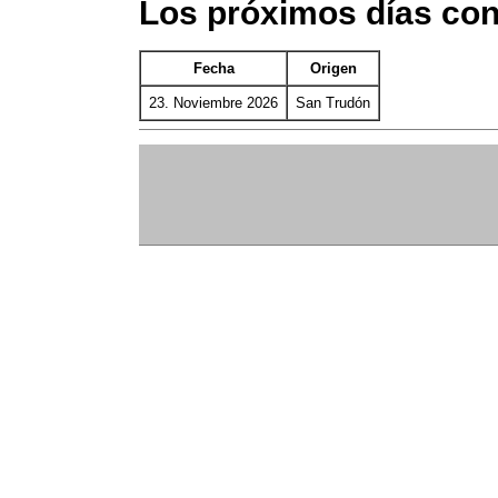
Los próximos días co
Fecha
Origen
23. Noviembre 2026
San Trudón