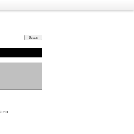
lerio.