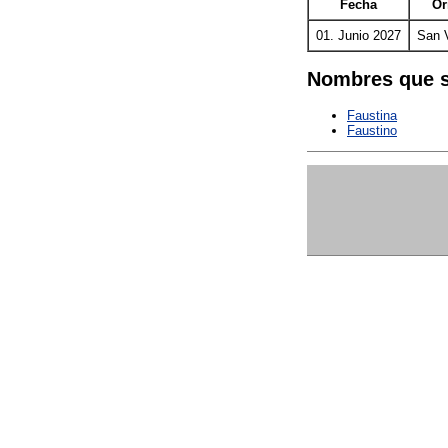
Fecha
Or
01. Junio 2027
San 
Nombres que s
Faustina
Faustino