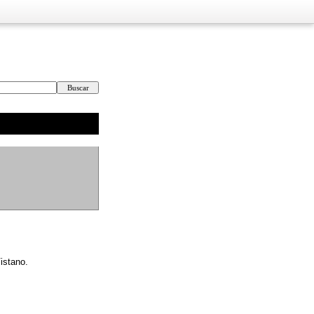
istano.