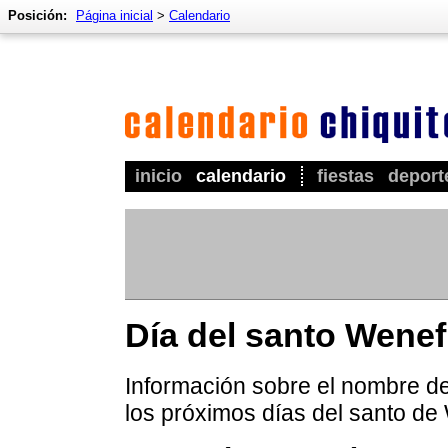
Posición:
Página inicial
>
Calendario
inicio
calendario
fiestas
deport
Día del santo Wenef
Información sobre el nombre de
los próximos días del santo de