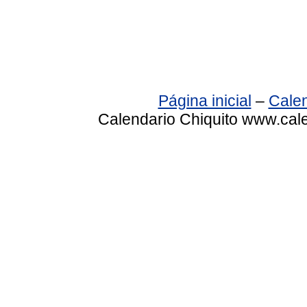
Página inicial
–
Calen
Calendario Chiquito www.cale