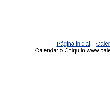
Página inicial
–
Calen
Calendario Chiquito www.cale