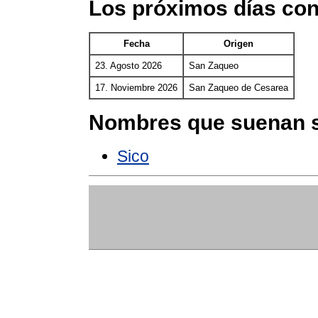
Los próximos días co
Fecha
Origen
23. Agosto 2026
San Zaqueo
17. Noviembre 2026
San Zaqueo de Cesarea
Nombres que suenan s
Sico