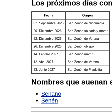
Los próximos días co
Fecha
Origen
02. Septiembre 2026
San Zenón de Nicomedia
20. Diciembre 2026
San Zenón soldado y mártir
22. Diciembre 2026
San Zenón de Verona
26. Diciembre 2026
San Zenón obispo
14. Febrero 2027
San Zenón mártir
12. Abril 2027
San Zenón de Verona
23. Junio 2027
San Zenón de Filadelfia
Nombres que suenan s
Senano
Senén