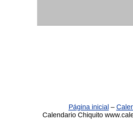
Página inicial
–
Calen
Calendario Chiquito www.cale