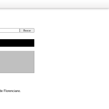
de Florenciano.