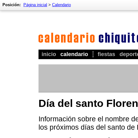
Posición:
Página inicial
>
Calendario
inicio
calendario
fiestas
deport
Día del santo Floren
Información sobre el nombre de 
los próximos días del santo de 