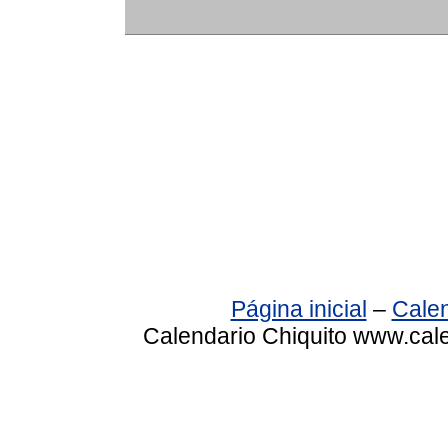
Página inicial
–
Calen
Calendario Chiquito www.cale