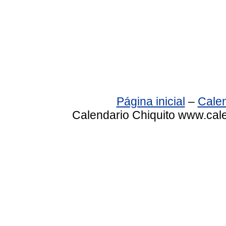
Página inicial
–
Calen
Calendario Chiquito www.cale