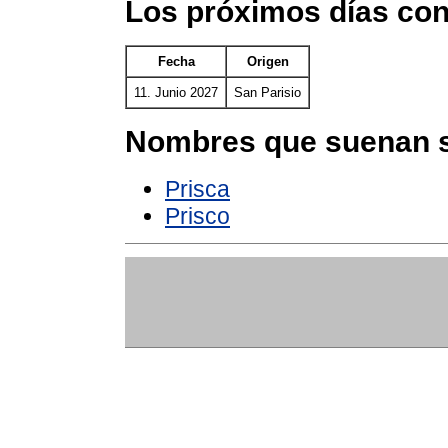
Los próximos días con
Fecha
Origen
11. Junio 2027
San Parisio
Nombres que suenan s
Prisca
Prisco