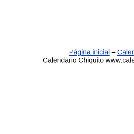
Página inicial
–
Calen
Calendario Chiquito www.cale