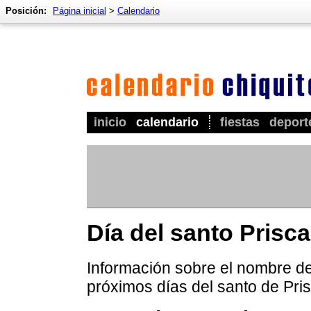
Posición:
Página inicial
>
Calendario
inicio
calendario
fiestas
deport
Día del santo Prisca
Información sobre el nombre de 
próximos días del santo de Pris