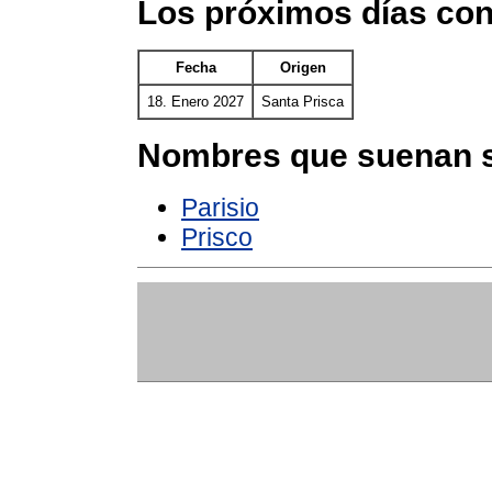
Los próximos días con
Fecha
Origen
18. Enero 2027
Santa Prisca
Nombres que suenan s
Parisio
Prisco