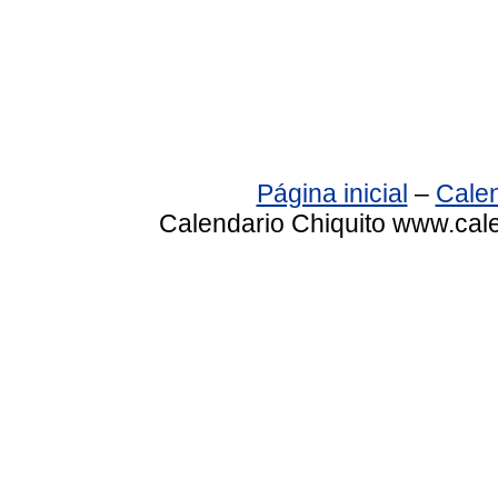
Página inicial
–
Calen
Calendario Chiquito www.cale